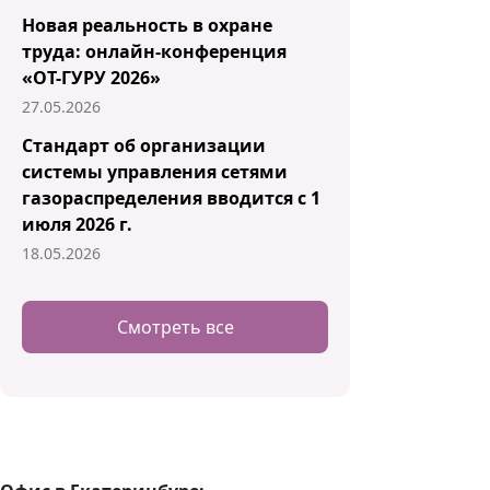
Новая реальность в охране
труда: онлайн-конференция
«ОТ-ГУРУ 2026»
27.05.2026
Стандарт об организации
системы управления сетями
газораспределения вводится с 1
июля 2026 г.
18.05.2026
Смотреть все