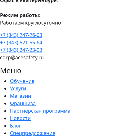
Офис в Екатеринбуре:
Режим работы:
Работаем круглосуточно
+7 (343) 247-26-03
+7 (343) 521-55-64
+7 (343) 247-23-03
corp@acesafety.ru
Меню
Обучение
Услуги
Магазин
Франшиза
Партнерская программа
Новости
Блог
Спецпредложение