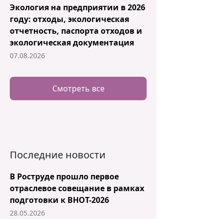
Экология на предприятии в 2026
году: отходы, экологическая
отчетность, паспорта отходов и
экологическая документация
07.08.2026
Смотреть все
Последние новости
В Роструде прошло первое
отраслевое совещание в рамках
подготовки к ВНОТ-2026
28.05.2026