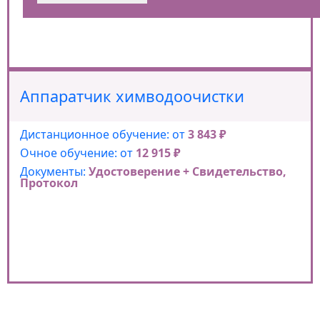
Аппаратчик химводоочистки
Дистанционное обучение: от
3 843 ₽
Очное обучение: от
12 915 ₽
Документы:
Удостоверение + Свидетельство,
Протокол