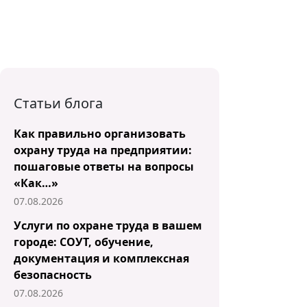
Статьи блога
Как правильно организовать
охрану труда на предприятии:
пошаговые ответы на вопросы
«Как…»
07.08.2026
Услуги по охране труда в вашем
городе: СОУТ, обучение,
документация и комплексная
безопасность
07.08.2026