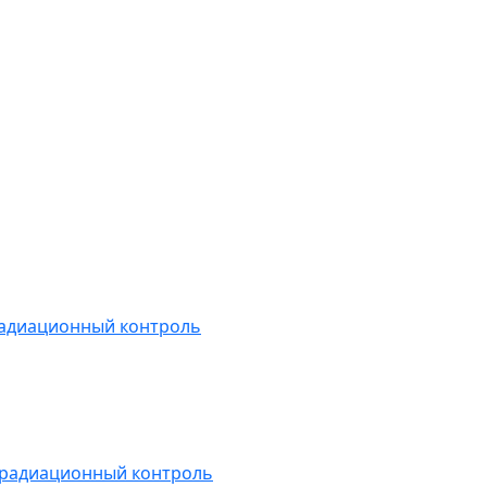
радиационный контроль
 радиационный контроль