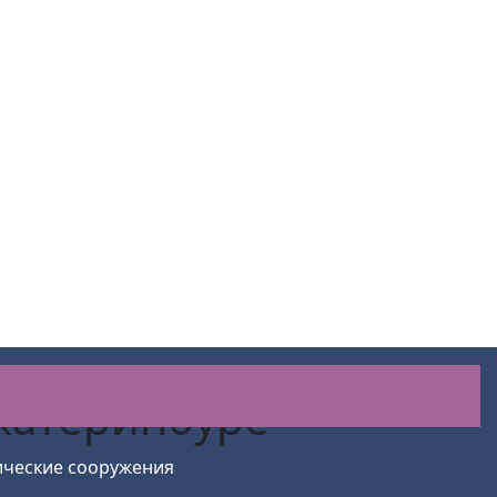
Екатеринбуре
ические сооружения