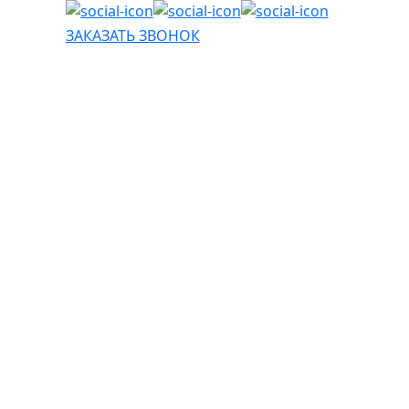
ЗАКАЗАТЬ ЗВОНОК