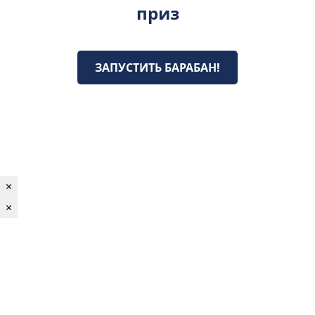
приз
ЗАПУСТИТЬ БАРАБАН!
×
×