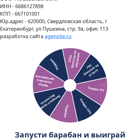
ИНН - 6686127898
КПП - 667101001
Юр.адрес - 620000, Свердловская область, г
Екатеринбург, ул Пушкина, стр. 9а, офис 113
разработка сайта
agensite.ru
Запусти барабан и выиграй