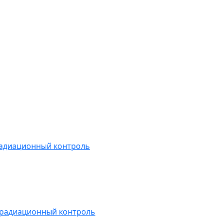
радиационный контроль
 радиационный контроль