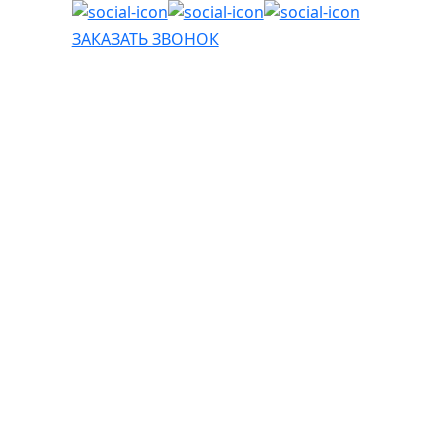
ЗАКАЗАТЬ ЗВОНОК