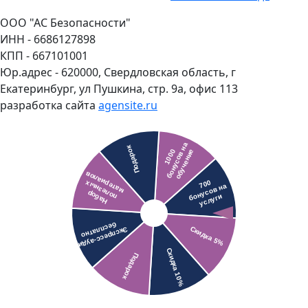
ООО "АС Безопасности"
ИНН - 6686127898
КПП - 667101001
Юр.адрес - 620000, Свердловская область, г
Екатеринбург, ул Пушкина, стр. 9а, офис 113
разработка сайта
agensite.ru