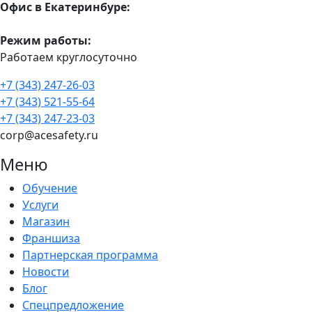
Офис в Екатеринбуре:
Режим работы:
Работаем круглосуточно
+7 (343) 247-26-03
+7 (343) 521-55-64
+7 (343) 247-23-03
corp@acesafety.ru
Меню
Обучение
Услуги
Магазин
Франшиза
Партнерская программа
Новости
Блог
Спецпредложение