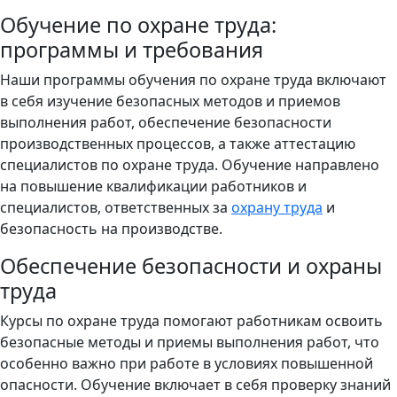
Обучение по охране труда:
программы и требования
Наши программы обучения по охране труда включают
в себя изучение безопасных методов и приемов
выполнения работ, обеспечение безопасности
производственных процессов, а также аттестацию
специалистов по охране труда. Обучение направлено
на повышение квалификации работников и
специалистов, ответственных за
охрану труда
и
безопасность на производстве.
Обеспечение безопасности и охраны
труда
Курсы по охране труда помогают работникам освоить
безопасные методы и приемы выполнения работ, что
особенно важно при работе в условиях повышенной
опасности. Обучение включает в себя проверку знаний