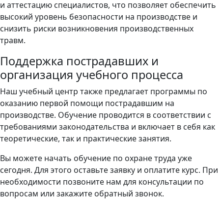
и аттестацию специалистов, что позволяет обеспечить
высокий уровень безопасности на производстве и
снизить риски возникновения производственных
травм.
Поддержка пострадавших и
организация учебного процесса
Наш учебный центр также предлагает программы по
оказанию первой помощи пострадавшим на
производстве. Обучение проводится в соответствии с
требованиями законодательства и включает в себя как
теоретические, так и практические занятия.
Вы можете начать обучение по охране труда уже
сегодня. Для этого оставьте заявку и оплатите курс. При
необходимости позвоните нам для консультации по
вопросам или закажите обратный звонок.