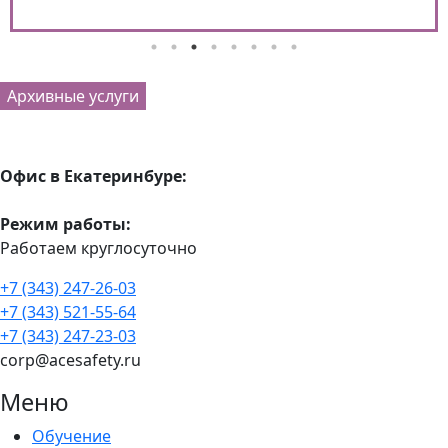
Архивные услуги
Офис в Екатеринбуре:
Режим работы:
Работаем круглосуточно
+7 (343) 247-26-03
+7 (343) 521-55-64
+7 (343) 247-23-03
corp@acesafety.ru
Меню
Обучение