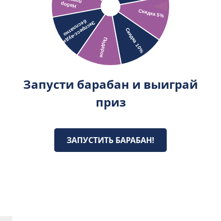
Запусти барабан и выиграй
приз
ЗАПУСТИТЬ БАРАБАН!