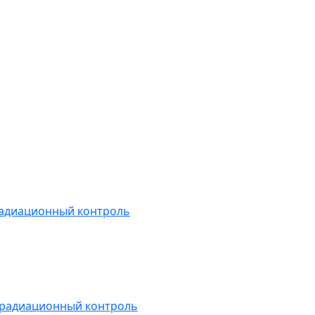
радиационный контроль
 радиационный контроль