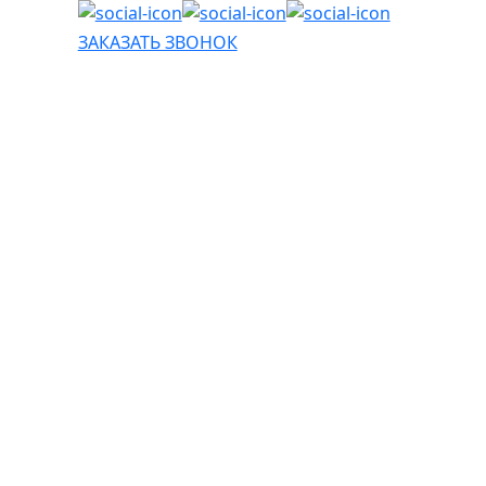
ЗАКАЗАТЬ ЗВОНОК