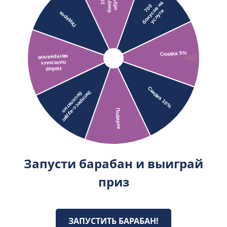
Запусти барабан и выиграй
приз
ЗАПУСТИТЬ БАРАБАН!