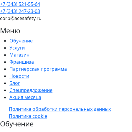
+7 (343) 521-55-64
+7 (343) 247-23-03
corp@acesafety.ru
Меню
Обучение
Услуги
Магазин
Франшиза
Партнерская программа
Новости
Блог
Спецпредложение
Акция месяца
Политика обработки персональных данных
Политика cookie
Обучение