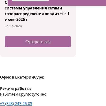
Стандарт об организации
системы управления сетями
газораспределения вводится с 1
июля 2026 г.
18.05.2026
Смотреть все
Офис в Екатеринбуре:
Режим работы:
Работаем круглосуточно
+7 (343) 247-26-03