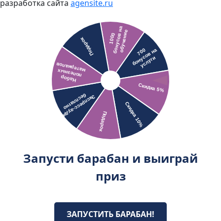
разработка сайта
agensite.ru
Запусти барабан и выиграй
приз
ЗАПУСТИТЬ БАРАБАН!