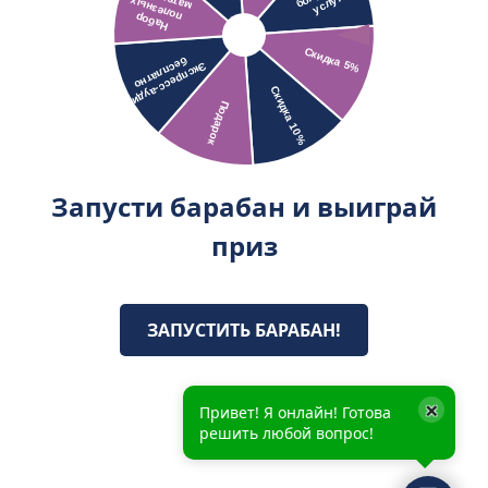
Запусти барабан и выиграй
приз
ЗАПУСТИТЬ БАРАБАН!
×
Привет! Я онлайн! Готова
решить любой вопрос!