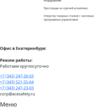
оборудования.
Прессовщик на горячей штамповке.
Оператор токарных станков с числовым
программным управлением.
Офис в Екатеринбуре:
Режим работы:
Работаем круглосуточно
+7 (343) 247-26-03
+7 (343) 521-55-64
+7 (343) 247-23-03
corp@acesafety.ru
Меню