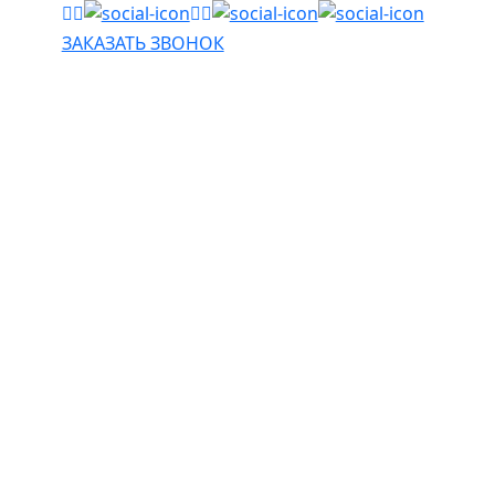
ЗАКАЗАТЬ ЗВОНОК