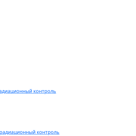
радиационный контроль
 радиационный контроль