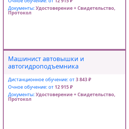
Очное обучение: от
12 915 ₽
Документы:
Удостоверение + Свидетельство,
Протокол
Машинист автовышки и
автогидроподъемника
Дистанционное обучение: от
3 843 ₽
Очное обучение: от
12 915 ₽
Документы:
Удостоверение + Свидетельство,
Протокол