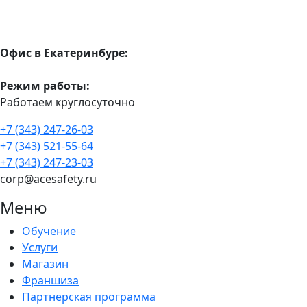
Офис в Екатеринбуре:
Режим работы:
Работаем круглосуточно
+7 (343) 247-26-03
+7 (343) 521-55-64
+7 (343) 247-23-03
corp@acesafety.ru
Меню
Обучение
Услуги
Магазин
Франшиза
Партнерская программа