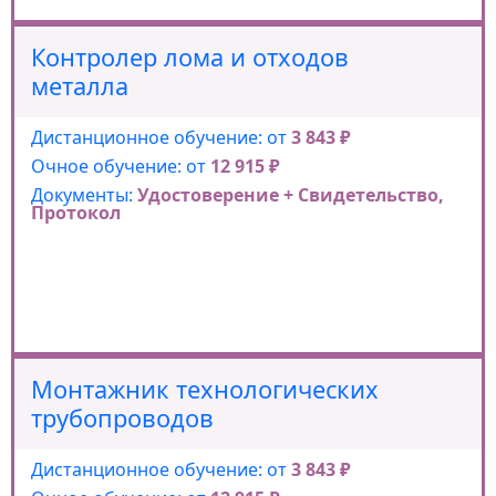
Контролер лома и отходов
металла
Дистанционное обучение: от
3 843 ₽
Очное обучение: от
12 915 ₽
Документы:
Удостоверение + Свидетельство,
Протокол
Монтажник технологических
трубопроводов
Дистанционное обучение: от
3 843 ₽