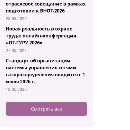
отраслевое совещание в рамках
подготовки к ВНОТ-2026
28.05.2026
Новая реальность в охране
труда: онлайн-конференция
«ОТ-ГУРУ 2026»
27.05.2026
Стандарт об организации
системы управления сетями
газораспределения вводится с 1
июля 2026 г.
18.05.2026
Смотреть все