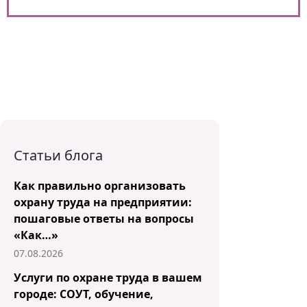
Статьи блога
Как правильно организовать
охрану труда на предприятии:
пошаговые ответы на вопросы
«Как…»
07.08.2026
Услуги по охране труда в вашем
городе: СОУТ, обучение,