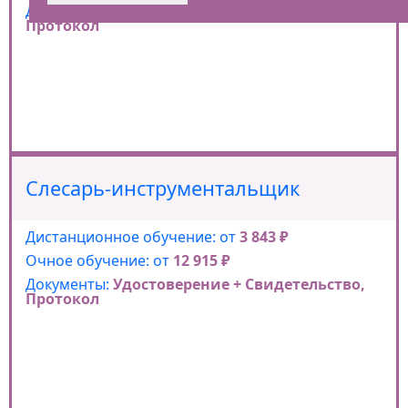
Документы:
Удостоверение + Свидетельство,
Протокол
Слесарь-инструментальщик
Дистанционное обучение: от
3 843 ₽
Очное обучение: от
12 915 ₽
Документы:
Удостоверение + Свидетельство,
Протокол