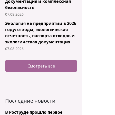
документация и комплексная
безопасность
07.08.2026
Экология на предприятии в 2026
году: отходы, экологическая
отчетность, паспорта отходов и
экологическая документация
07.08.2026
Смотреть все
Последние новости
В Роструде прошло первое