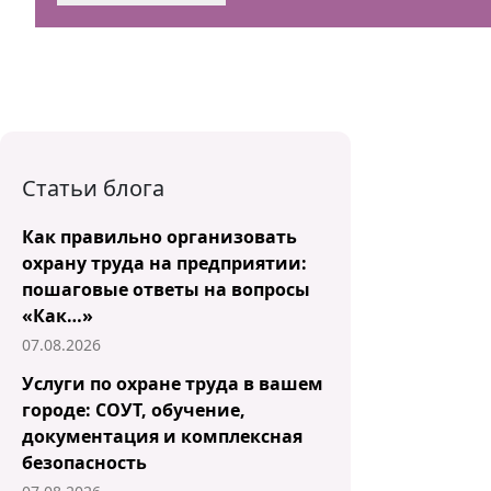
Статьи блога
Как правильно организовать
охрану труда на предприятии:
пошаговые ответы на вопросы
«Как…»
07.08.2026
Услуги по охране труда в вашем
городе: СОУТ, обучение,
документация и комплексная
безопасность