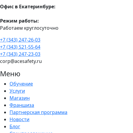
Офис в Екатеринбуре:
Режим работы:
Работаем круглосуточно
+7 (343) 247-26-03
+7 (343) 521-55-64
+7 (343) 247-23-03
corp@acesafety.ru
Меню
Обучение
Услуги
Магазин
Франшиза
Партнерская программа
Новости
Блог