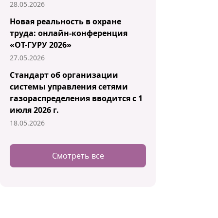
28.05.2026
Новая реальность в охране
труда: онлайн-конференция
«ОТ-ГУРУ 2026»
27.05.2026
Стандарт об организации
системы управления сетями
газораспределения вводится с 1
июля 2026 г.
18.05.2026
Смотреть все