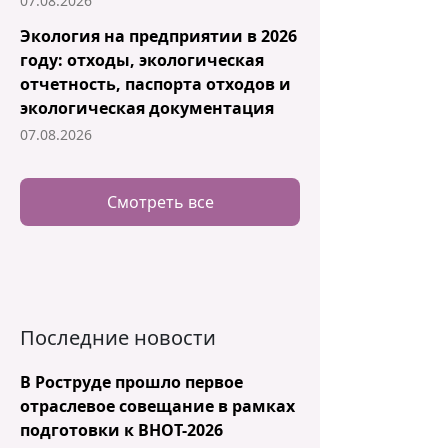
07.08.2026
Экология на предприятии в 2026
году: отходы, экологическая
отчетность, паспорта отходов и
экологическая документация
07.08.2026
Смотреть все
Последние новости
В Роструде прошло первое
отраслевое совещание в рамках
подготовки к ВНОТ-2026