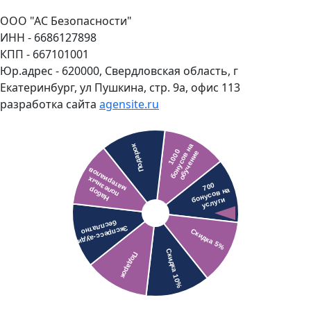
ООО "АС Безопасности"
ИНН - 6686127898
КПП - 667101001
Юр.адрес - 620000, Свердловская область, г
Екатеринбург, ул Пушкина, стр. 9а, офис 113
разработка сайта
agensite.ru