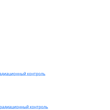
радиационный контроль
 радиационный контроль