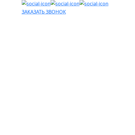
ЗАКАЗАТЬ ЗВОНОК