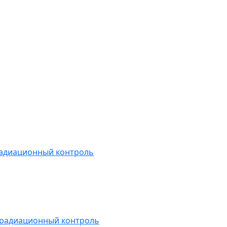
радиационный контроль
 радиационный контроль