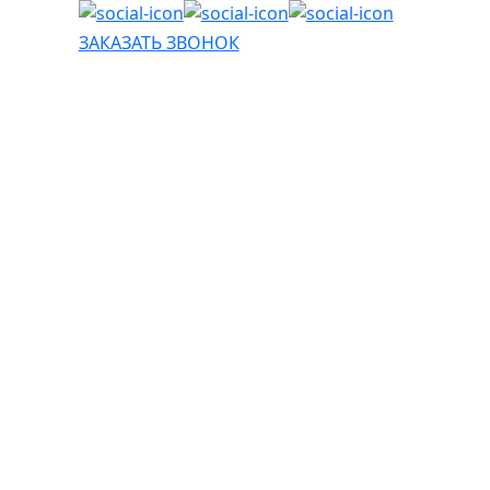
ЗАКАЗАТЬ ЗВОНОК