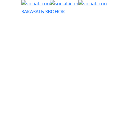
ЗАКАЗАТЬ ЗВОНОК