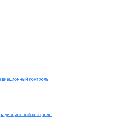
радиационный контроль
 радиационный контроль