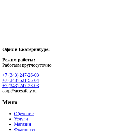
Офис в Екатеринбуре:
Режим работы:
Работаем круглосуточно
+7 (343) 247-26-03
+7 (343) 521-55-64
+7 (343) 247-23-03
corp@acesafety.ru
Меню
Обучение
Услуги
Магазин
Франшиза