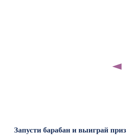
Запусти барабан и выиграй приз