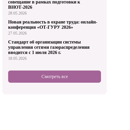
совещание в рамках подготовки к
ВНОТ-2026
28.05.2026
Новая реальность в охране труда: онлайн-
конференция «ОТ-ГУРУ 2026»
27.05.2026
Стандарт об организации системы
управления сетями газораспределения
вводится с 1 июля 2026 г.
18.05.2026
Смотреть все