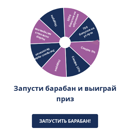
Запусти барабан и выиграй
приз
ЗАПУСТИТЬ БАРАБАН!